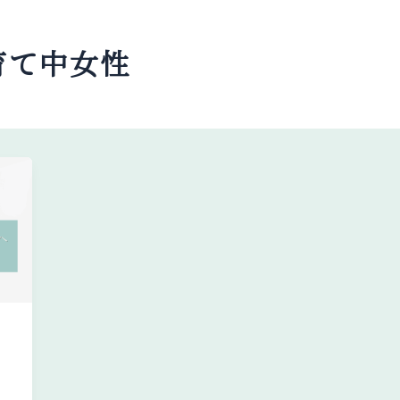
育て中女性